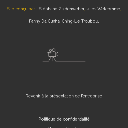
Site conçu par :
Stéphane Zajdenweber
,
Jules Welcomme
,
Fanny Da Cunha
,
Ching-Lie Trouboul
Revenir à la présentation de l’entreprise
Politique de confidentialité