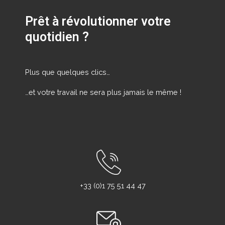
Prêt à révolutionner votre
quotidien ?
Plus que quelques clics…
…et votre travail ne sera plus jamais le même !
+33 (0)1 75 51 44 47