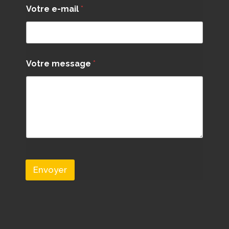
Votre e-mail
*
Votre message
*
Envoyer