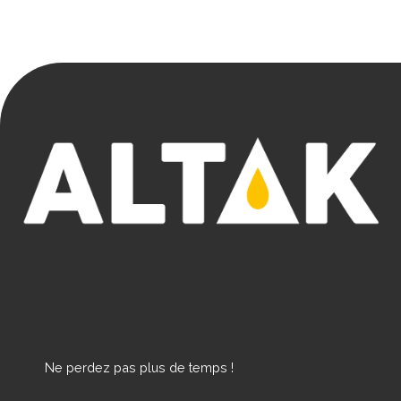
Ne perdez pas plus de temps !