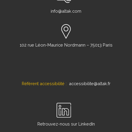
info@altak.com
102 rue Léon-Maurice Nordmann – 75013 Paris
Référent accessibilité :
accessibilite@altak.fr
Retrouvez-nous sur LinkedIn