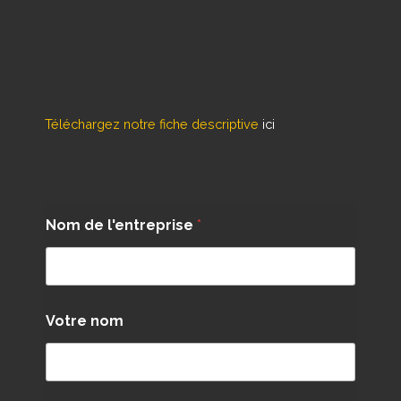
Téléchargez notre fiche descriptive
ici
Nom de l'entreprise
*
Votre nom